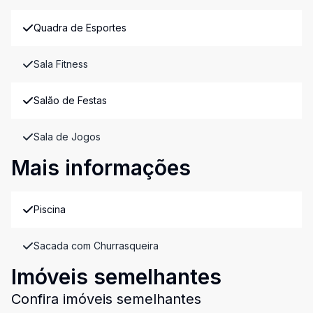
Quadra de Esportes
Sala Fitness
Salão de Festas
Sala de Jogos
Mais informações
Piscina
Sacada com Churrasqueira
Imóveis semelhantes
Confira imóveis semelhantes