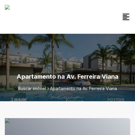
Apartamento na Av. Ferreira Viana
Buscar imóvel
Apartamento na Av. Ferreira Viana