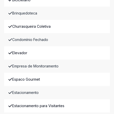
Brinquedoteca
Churrasqueira Coletiva
Condomínio Fechado
Elevador
Empresa de Monitoramento
Espaco Gourmet
Estacionamento
Estacionamento para Visitantes