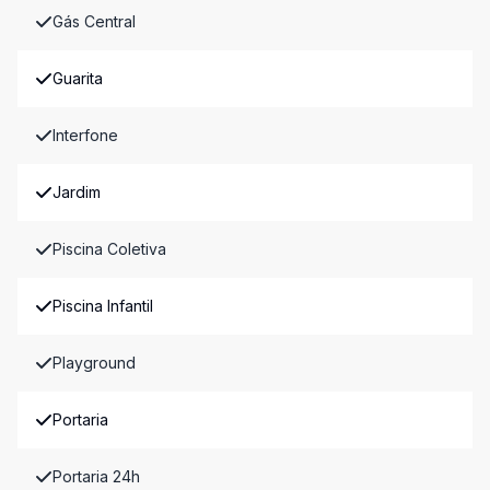
Gás Central
Guarita
Interfone
Jardim
Piscina Coletiva
Piscina Infantil
Playground
Portaria
Portaria 24h