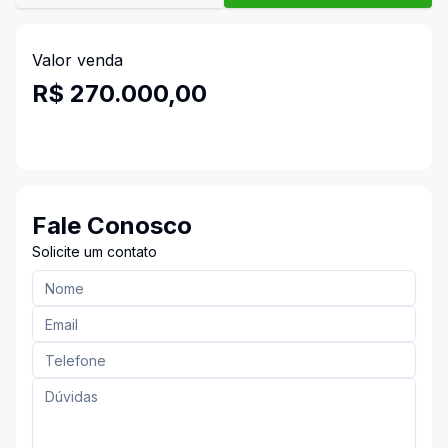
Valor venda
R$ 270.000,00
Fale Conosco
Solicite um contato