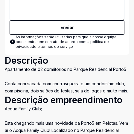
Enviar
As informações serão utilizadas para que a nossa equipe
possa entrar em contato de acordo com a
política de
privacidade e termos de serviço
Descrição
Apartamento de 02 dormitórios no Parque Residencial Porto5
Conta com sacada com churrasqueira e um condomínio club,
com piscina, dois salões de festas, sala de jogos e muito mais.
Descrição empreendimento
Acqua Family Club;
Está chegando mais uma novidade da Porto5 em Pelotas. Vem
aí o Acqua Family Club! Localizado no Parque Residencial