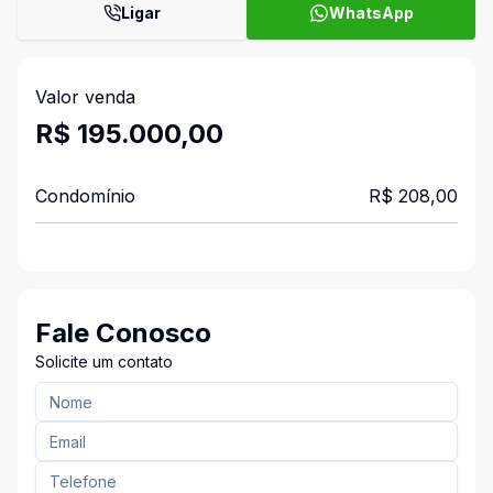
Ligar
WhatsApp
Valor venda
R$ 195.000,00
Condomínio
R$ 208,00
Fale Conosco
Solicite um contato