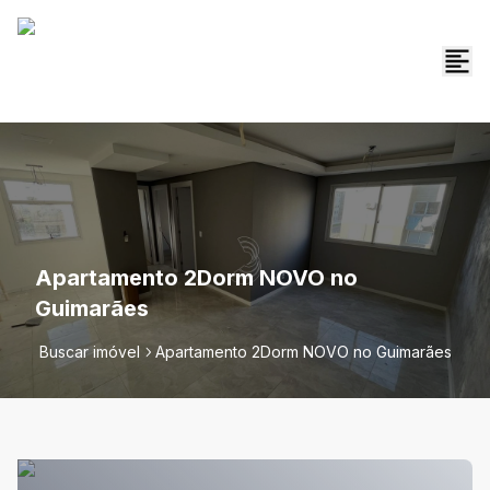
Apartamento 2Dorm NOVO no
Guimarães
Buscar imóvel
Apartamento 2Dorm NOVO no Guimarães