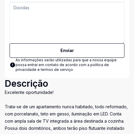
Enviar
As informações serão utilizadas para que a nossa equipe
possa entrar em contato de acordo com a
política de
privacidade e termos de serviço
Descrição
Excelente oportunidade!
Trata-se de um apartamento nunca habitado, todo reformado,
com porcelanato, teto em gesso, iluminação em LED. Conta
com ampla sala de TV integrada a área destinada a cozinha.
Possui dois dormitórios, ambos terão piso flutuante instalado