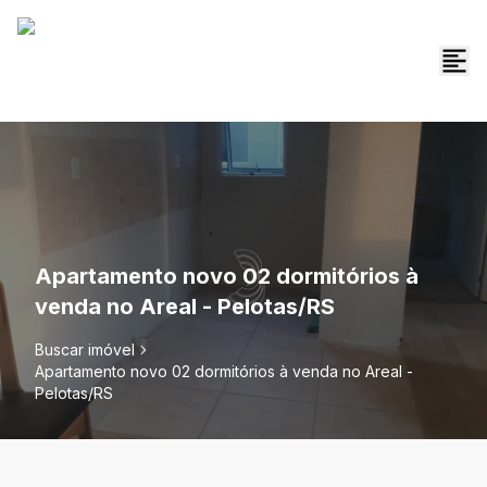
Apartamento novo 02 dormitórios à
venda no Areal - Pelotas/RS
Buscar imóvel
Apartamento novo 02 dormitórios à venda no Areal -
Pelotas/RS