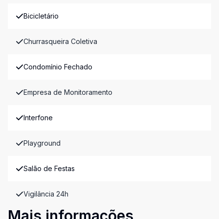
Bicicletário
Churrasqueira Coletiva
Condomínio Fechado
Empresa de Monitoramento
Interfone
Playground
Salão de Festas
Vigilância 24h
Mais informações