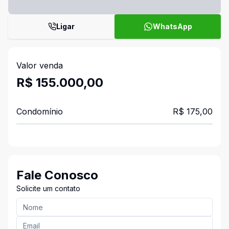
Ligar
WhatsApp
Valor venda
R$ 155.000,00
Condomínio
R$ 175,00
Fale Conosco
Solicite um contato