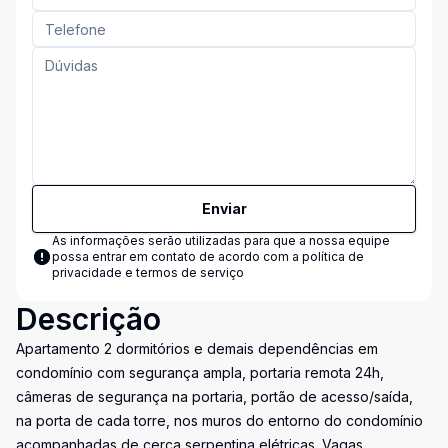
Enviar
As informações serão utilizadas para que a nossa equipe
possa entrar em contato de acordo com a
política de
privacidade e termos de serviço
Descrição
Apartamento 2 dormitórios e demais dependências em
condomínio com segurança ampla, portaria remota 24h,
câmeras de segurança na portaria, portão de acesso/saída,
na porta de cada torre, nos muros do entorno do condomínio
acompanhadas de cerca serpentina elétricas. Vagas